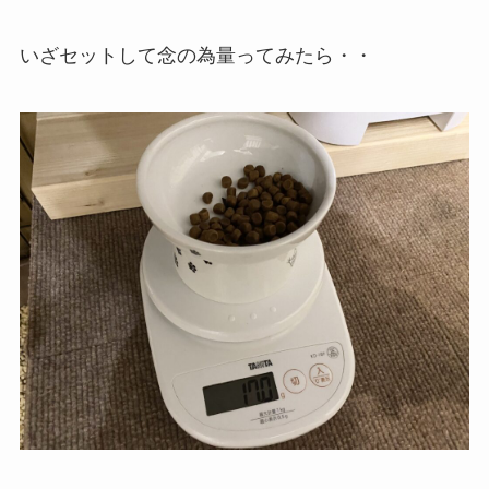
いざセットして念の為量ってみたら・・