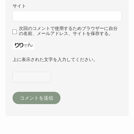
サイト
次回のコメントで使用するためブラウザーに自分
の名前、メールアドレス、サイトを保存する。
上に表示された文字を入力してください。