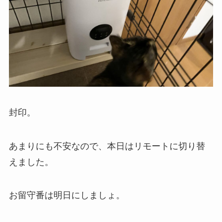
封印。
あまりにも不安なので、本日はリモートに切り替
えました。
お留守番は明日にしましょ。