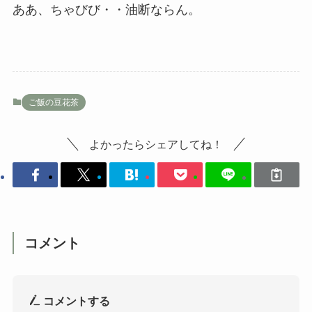
ああ、ちゃびび・・油断ならん。
ご飯の豆花茶
よかったらシェアしてね！
コメント
コメントする