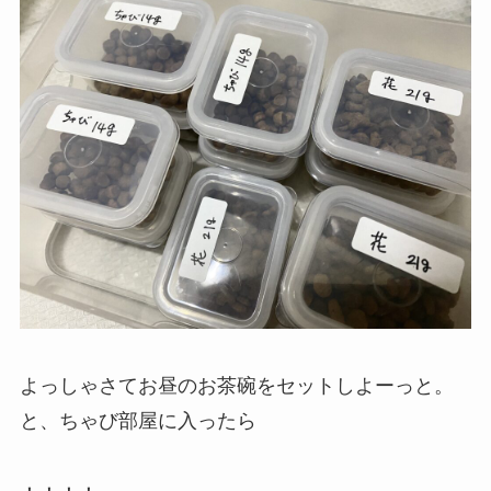
よっしゃさてお昼のお茶碗をセットしよーっと。
と、ちゃび部屋に入ったら