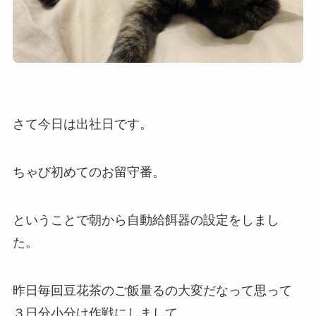
さて今日は出社日です。
ちゃび初めてのお留守番。
ということで朝から自動給餌器の設定をしまし
た。
昨日毎回豆花茶のご飯量るの大変だなって思って
３日分小分け作戦にしまして。