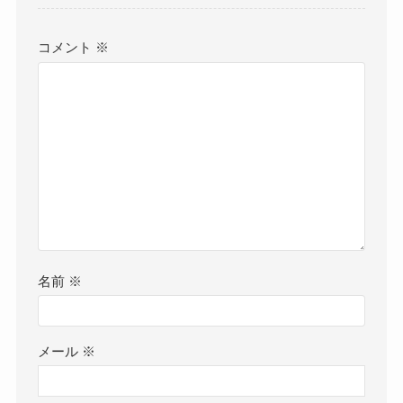
コメント
※
名前
※
メール
※