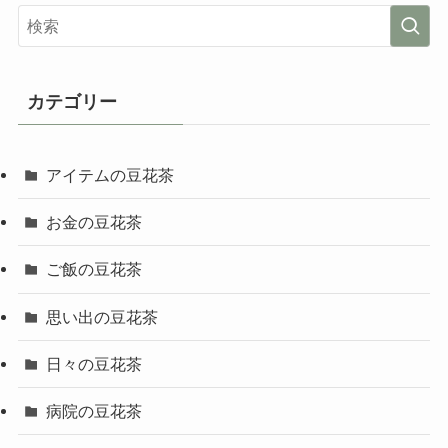
カテゴリー
アイテムの豆花茶
お金の豆花茶
ご飯の豆花茶
思い出の豆花茶
日々の豆花茶
病院の豆花茶