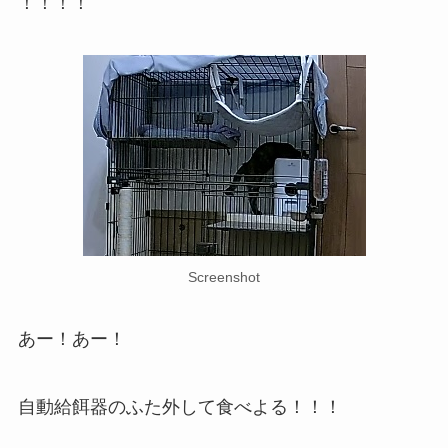
！！！！
Screenshot
あー！あー！
自動給餌器のふた外して食べよる！！！